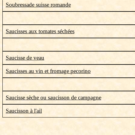
Soubressade suisse romande
Saucisses aux tomates séchées
Saucisse de veau
Saucisses au vin et fromage pecorino
Saucisse sèche ou saucisson de campagne
Saucisson à l'ail