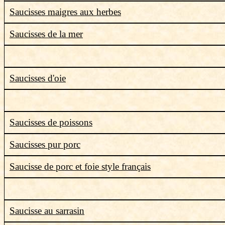
Saucisses maigres aux herbes
Saucisses de la mer
Saucisses d'oie
Saucisses de poissons
Saucisses pur porc
Saucisse de porc et foie style français
Saucisse au sarrasin