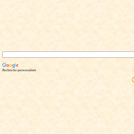
Recherche personnalisée