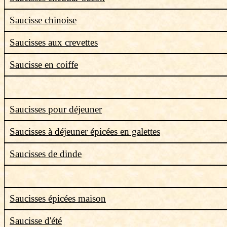
Saucisse chinoise
Saucisses aux crevettes
Saucisse en coiffe
Saucisses pour déjeuner
Saucisses à déjeuner épicées en galettes
Saucisses de dinde
Saucisses épicées maison
Saucisse d'été