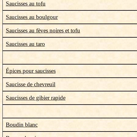
Saucisses au tofu
Saucisses au boulgour
Saucisses au fèves noires et tofu
Saucisses au taro
Épices pour saucisses
Saucisse de chevreuil
Saucisses de gibier rapide
Boudin blanc