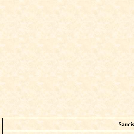
Saucis