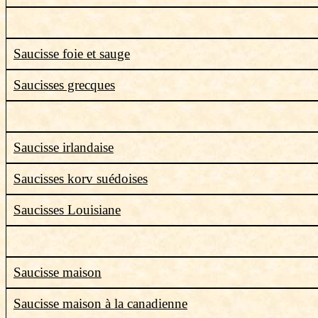
Saucisse foie et sauge
Saucisses grecques
Saucisse irlandaise
Saucisses korv suédoises
Saucisses Louisiane
Saucisse maison
Saucisse maison à la canadienne