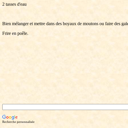
2 tasses d'eau
Bien mélanger et mettre dans des boyaux de moutons ou faire des gale
Frire en poêle.
Recherche personnalisée