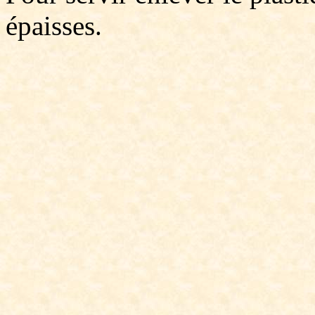
épaisses.