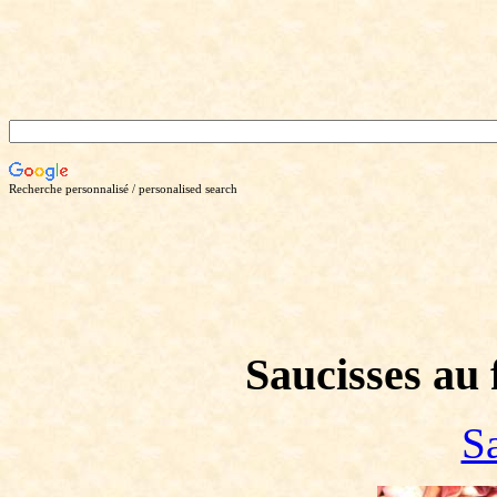
Recherche personnalisé / personalised search
Saucisses au 
S