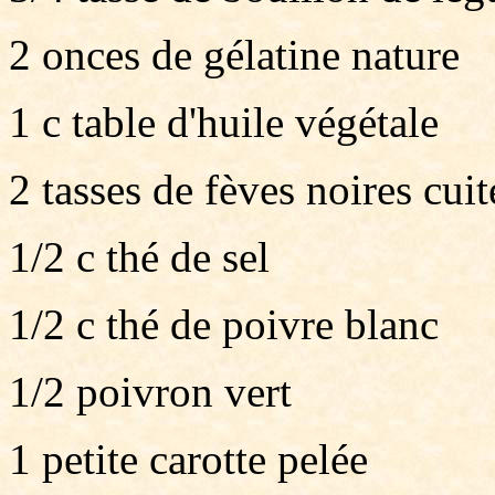
2 onces de gélatine nature
1 c table d'huile végétale
2 tasses de fèves noires cuit
1/2 c thé de sel
1/2 c thé de poivre blanc
1/2 poivron vert
1 petite carotte pelée