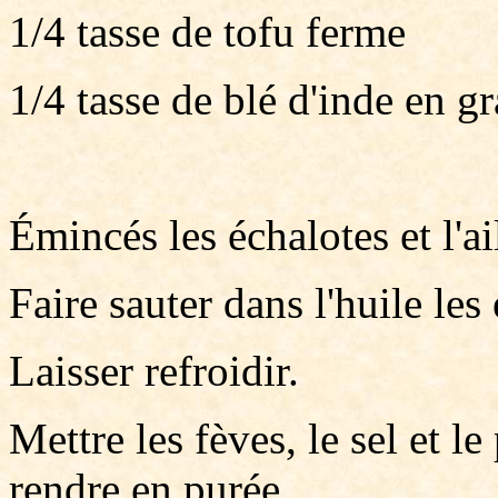
1/4 tasse de tofu ferme
1/4 tasse de blé d'inde en gr
Émincés les échalotes et l'ai
Faire sauter dans l'huile les 
Laisser refroidir.
Mettre les fèves, le sel et l
rendre en purée.