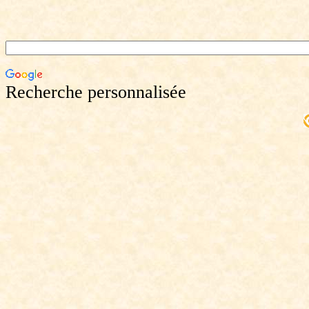
Recherche personnalisée