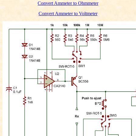
Convert
Ammeter to Ohmmeter
Convert
Ammeter to Voltmeter