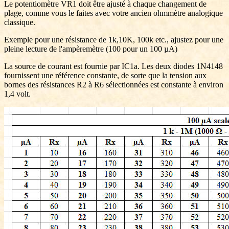
Le potentiomètre VR1 doit être ajusté à chaque changement de
plage, comme vous le faites avec votre ancien ohmmètre analogique
classique.
Exemple pour une résistance de 1k,10K, 100k etc., ajustez pour une
pleine lecture de l'ampèremètre (100 pour un 100 µA)
La source de courant est fournie par IC1a. Les deux diodes 1N4148
fournissent une référence constante, de sorte que la tension aux
bornes des résistances R2 à R6 sélectionnées est constante à environ
1,4 volt.