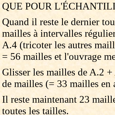
QUE POUR L'ÉCHANTIL
Quand il reste le dernier to
mailles à intervalles réguli
A.4 (tricoter les autres ma
= 56 mailles et l'ouvrage m
Glisser les mailles de A.2 +
de mailles (= 33 mailles en 
Il reste maintenant 23 maille
toutes les tailles.