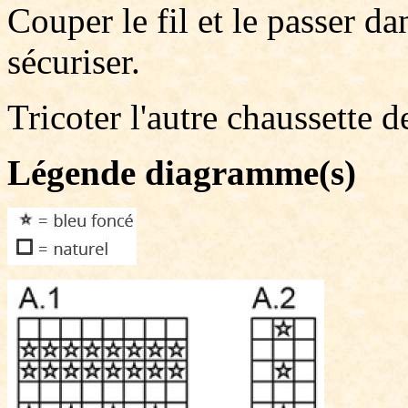
Couper le fil et le passer dan
sécuriser.
Tricoter l'autre chaussette 
Légende diagramme(s)