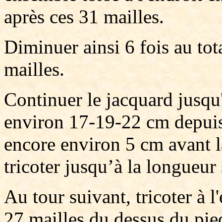
après ces 31 mailles.
Diminuer ainsi 6 fois au tot
mailles.
Continuer le jacquard jusqu
environ 17-19-22 cm depuis 
encore environ 5 cm avant la
tricoter jusqu’à la longueur
Au tour suivant, tricoter à l
27 mailles du dessus du pied