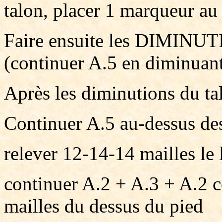
talon, placer 1 marqueur au
Faire ensuite les DIMINUT
(continuer A.5 en diminuant
Après les diminutions du talo
Continuer A.5 au-dessus des
relever 12-14-14 mailles le 
continuer A.2 + A.3 + A.2 
mailles du dessus du pied