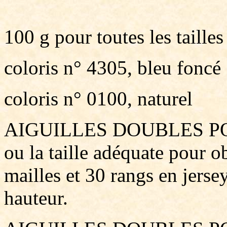
100 g pour toutes les taille
coloris n° 4305, bleu foncé
coloris n° 0100, naturel
AIGUILLES DOUBLES POI
ou la taille adéquate pour o
mailles et 30 rangs en jerse
hauteur.