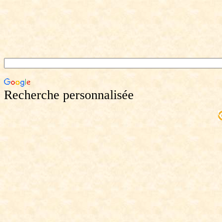
Recherche personnalisée