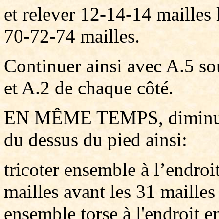
et relever 12-14-14 mailles 
70-72-74 mailles.
Continuer ainsi avec A.5 so
et A.2 de chaque côté.
EN MÊME TEMPS, diminuer 
du dessus du pied ainsi:
tricoter ensemble à l’endroit
mailles avant les 31 mailles
ensemble torse à l'endroit e