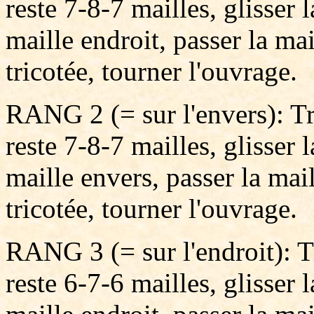
reste 7-8-7 mailles, glisser l
maille endroit, passer la mai
tricotée, tourner l'ouvrage.
RANG 2 (= sur l'envers): Tri
reste 7-8-7 mailles, glisser 
maille envers, passer la mail
tricotée, tourner l'ouvrage.
RANG 3 (= sur l'endroit): Tr
reste 6-7-6 mailles, glisser l