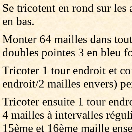
Se tricotent en rond sur les
en bas.
Monter 64 mailles dans toutes
doubles pointes 3 en bleu f
Tricoter 1 tour endroit et c
endroit/2 mailles envers) p
Tricoter ensuite 1 tour end
4 mailles à intervalles régul
15ème et 16ème maille ense