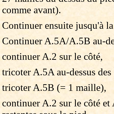
comme avant).
Continuer ensuite jusqu'à la 
Continuer A.5A/A.5B au-des
continuer A.2 sur le côté,
tricoter A.5A au-dessus des
tricoter A.5B (= 1 maille),
continuer A.2 sur le côté et