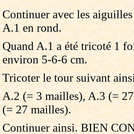
Continuer avec les aiguilles
A.1 en rond.
Quand A.1 a été tricoté 1 fo
environ 5-6-6 cm.
Tricoter le tour suivant ains
A.2 (= 3 mailles), A.3 (= 27
(= 27 mailles).
Continuer ainsi. BIEN