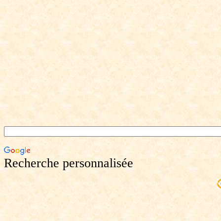
Recherche personnalisée