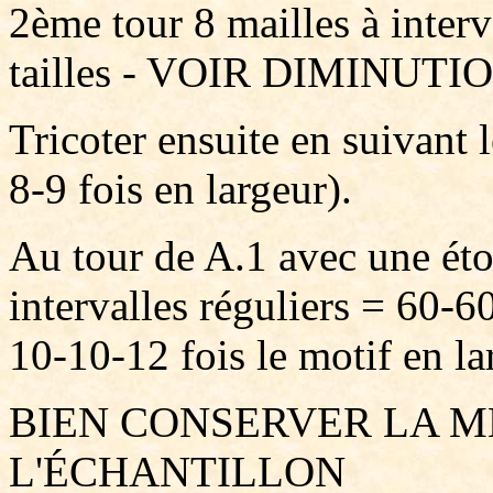
2ème tour 8 mailles à interv
tailles - VOIR DIMINUTIO
Tricoter ensuite en suivant
8-9 fois en largeur).
Au tour de A.1 avec une éto
intervalles réguliers = 60-6
10-10-12 fois le motif en la
BIEN CONSERVER LA M
L'ÉCHANTILLON