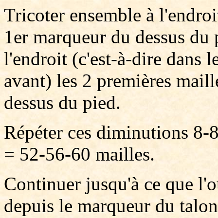
Tricoter ensemble à l'endroit
1er marqueur du dessus du p
l'endroit (c'est-à-dire dans l
avant) les 2 premières maill
dessus du pied.
Répéter ces diminutions 8-8-
= 52-56-60 mailles.
Continuer jusqu'à ce que l
depuis le marqueur du talon