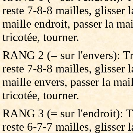
reste 7-8-8 mailles, glisser l
maille endroit, passer la mai
tricotée, tourner.
RANG 2 (= sur l'envers): Tri
reste 7-8-8 mailles, glisser 
maille envers, passer la mail
tricotée, tourner.
RANG 3 (= sur l'endroit): Tri
reste 6-7-7 mailles, glisser l