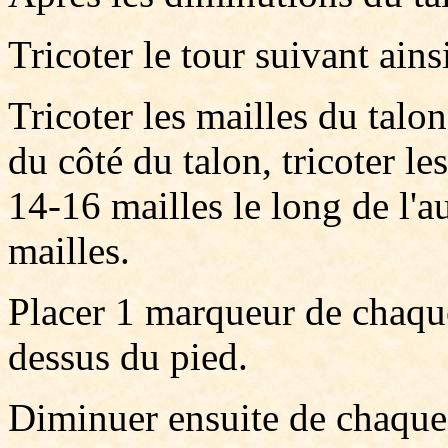
Tricoter le tour suivant ains
Tricoter les mailles du talo
du côté du talon, tricoter le
14-16 mailles le long de l'a
mailles.
Placer 1 marqueur de chaqu
dessus du pied.
Diminuer ensuite de chaque 