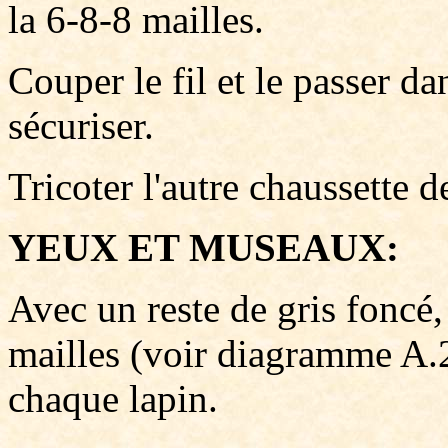
la 6-8-8 mailles.
Couper le fil et le passer dan
sécuriser.
Tricoter l'autre chaussette 
YEUX ET MUSEAUX:
Avec un reste de gris foncé,
mailles (voir diagramme A.2
chaque lapin.