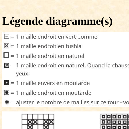
Légende diagramme(s)