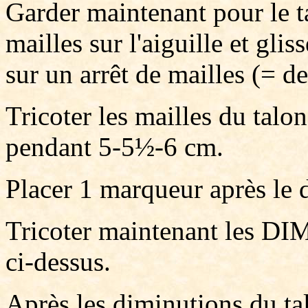
Garder maintenant pour le t
mailles sur l'aiguille et gli
sur un arrêt de mailles (= d
Tricoter les mailles du talon 
pendant 5-5½-6 cm.
Placer 1 marqueur après le d
Tricoter maintenant les 
ci-dessus.
Après les diminutions du tal