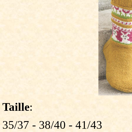
Taille
:
35/37 - 38/40 - 41/43