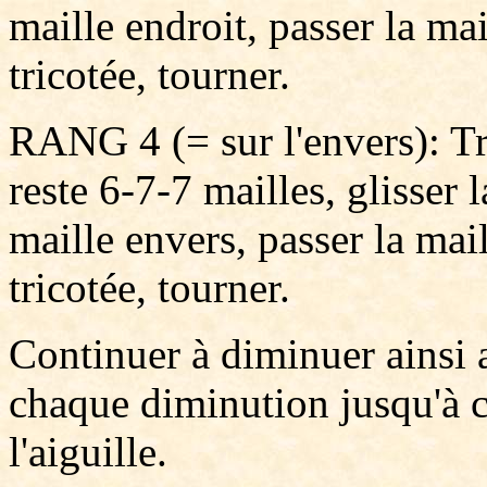
maille endroit, passer la mai
tricotée, tourner.
RANG 4 (= sur l'envers): Tri
reste 6-7-7 mailles, glisser 
maille envers, passer la mail
tricotée, tourner.
Continuer à diminuer ainsi 
chaque diminution jusqu'à ce
l'aiguille.