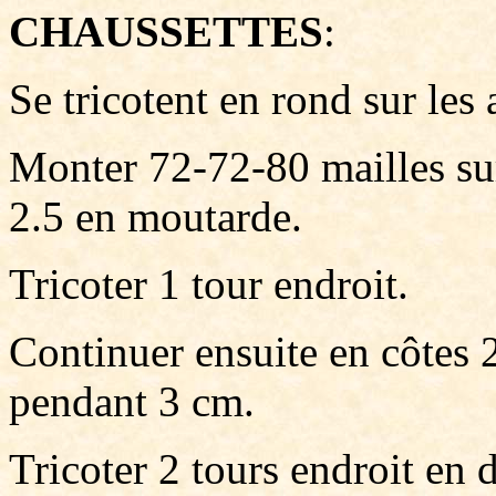
CHAUSSETTES
:
Se tricotent en rond sur les 
Monter 72-72-80 mailles sur
2.5 en moutarde.
Tricoter 1 tour endroit.
Continuer ensuite en côtes 2
pendant 3 cm.
Tricoter 2 tours endroit