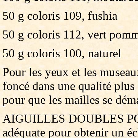
50 g coloris 109, fushia
50 g coloris 112, vert pom
50 g coloris 100, naturel
Pour les yeux et les museaux
foncé dans une qualité plus
pour que les mailles se dém
AIGUILLES DOUBLES POINT
adéquate pour obtenir un éc