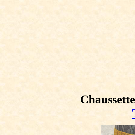
Chaussette