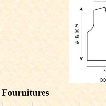
Fournitures