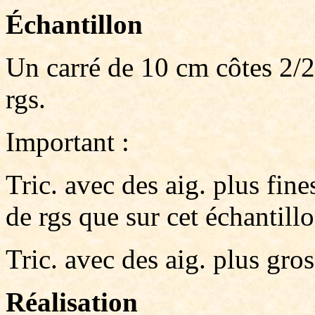
Échantillon
Un carré de 10 cm côtes 2/2
rgs.
Important :
Tric. avec des aig. plus fin
de rgs que sur cet échantillo
Tric. avec des aig. plus gros
Réalisation