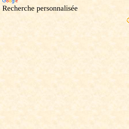
Recherche personnalisée