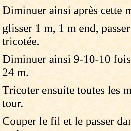
Diminuer ainsi après cette m
glisser 1 m, 1 m end, passer
tricotée.
Diminuer ainsi 9-10-10 fois 
24 m.
Tricoter ensuite toutes les m
tour.
Couper le fil et le passer dan