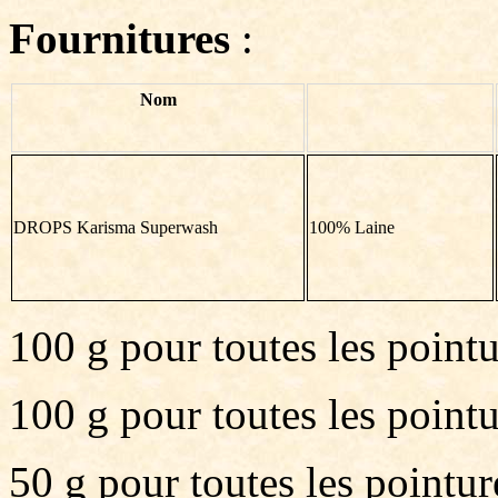
Fournitures
:
Nom
DROPS Karisma Superwash
100% Laine
100 g pour toutes les pointu
100 g pour toutes les pointu
50 g pour toutes les pointur