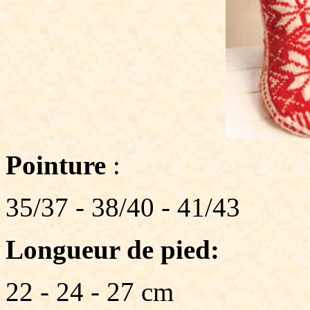
Pointure
:
35/37 - 38/40 - 41/43
Longueur de pied:
22 - 24 - 27 cm