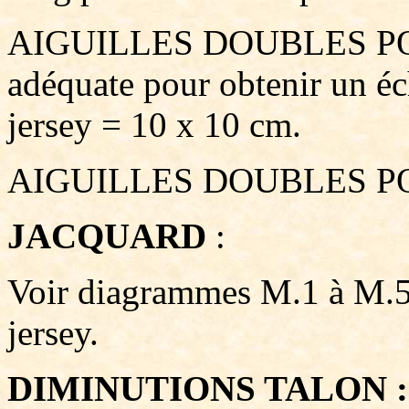
AIGUILLES DOUBLES POINT
adéquate pour obtenir un éc
jersey = 10 x 10 cm.
AIGUILLES DOUBLES POIN
JACQUARD
:
Voir diagrammes M.1 à M.5.
jersey.
DIMINUTIONS TALON :