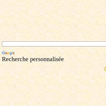
Recherche personnalisée