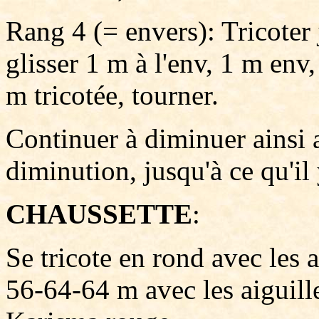
Rang 4 (= envers): Tricoter 
glisser 1 m à l'env, 1 m env,
m tricotée, tourner.
Continuer à diminuer ainsi
diminution, jusqu'à ce qu'il 
CHAUSSETTE
:
Se tricote en rond avec les 
56-64-64 m avec les aiguille