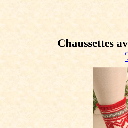
Chaussettes av