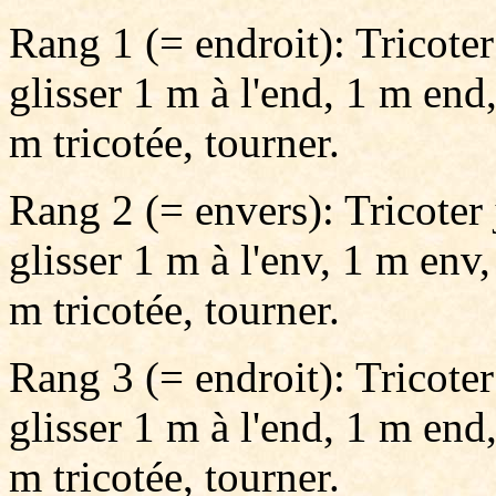
Rang 1 (= endroit): Tricoter 
glisser 1 m à l'end, 1 m end,
m tricotée, tourner.
Rang 2 (= envers): Tricoter 
glisser 1 m à l'env, 1 m env,
m tricotée, tourner.
Rang 3 (= endroit): Tricoter 
glisser 1 m à l'end, 1 m end,
m tricotée, tourner.