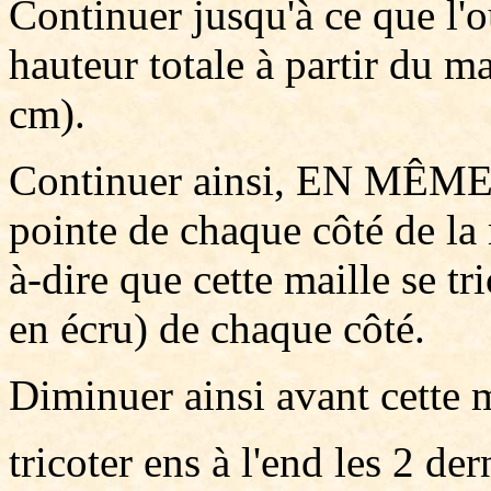
Continuer jusqu'à ce que l
hauteur totale à partir du m
cm).
Continuer ainsi, EN MÊME
pointe de chaque côté de la 
à-dire que cette maille se tr
en écru) de chaque côté.
Diminuer ainsi avant cette 
tricoter ens à l'end les 2 de