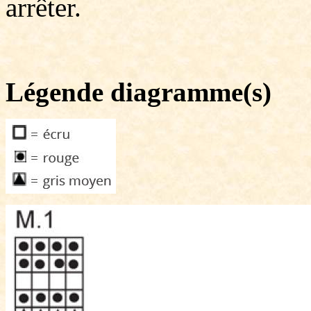
arrêter.
Légende diagramme(s)