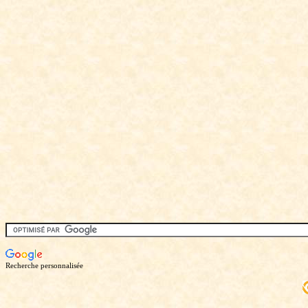
Recherche personnalisée