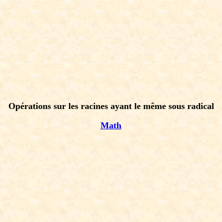
Opérations sur les racines ayant le même sous radical
Math