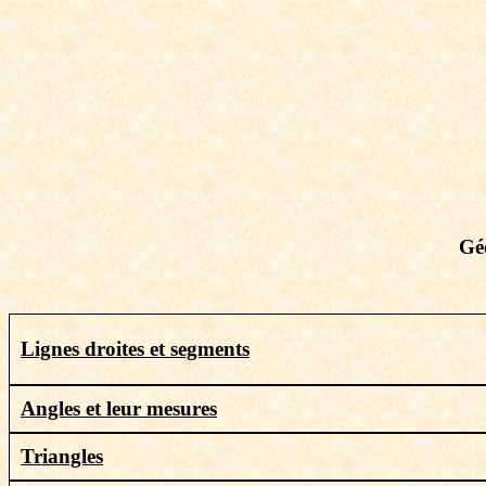
Gé
Lignes droites et segments
Angles et leur mesures
Triangles