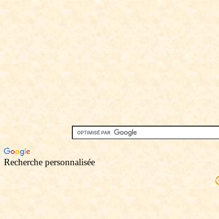
Recherche personnalisée