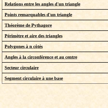
Relations entre les angles d'un triangle
Points remarquables d'un triangle
Théorème de Pythagore
Périmètre et aire des triangles
Polygones à n côtés
Angles à la circonférence et au centre
Secteur circulaire
Segment circulaire à une base