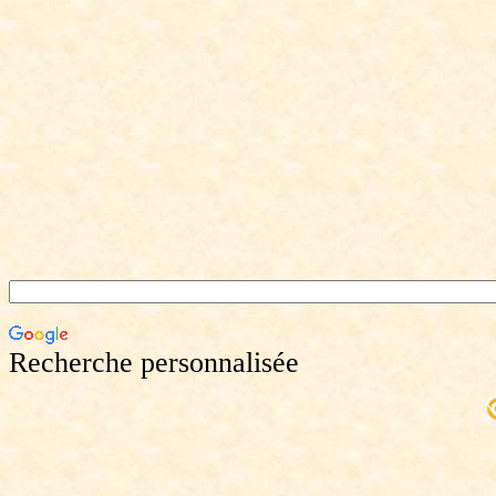
Recherche personnalisée