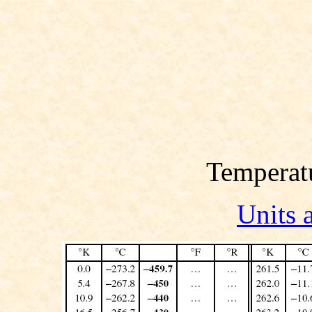
Temperat
Units 