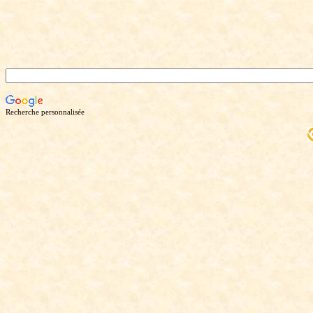
Recherche personnalisée