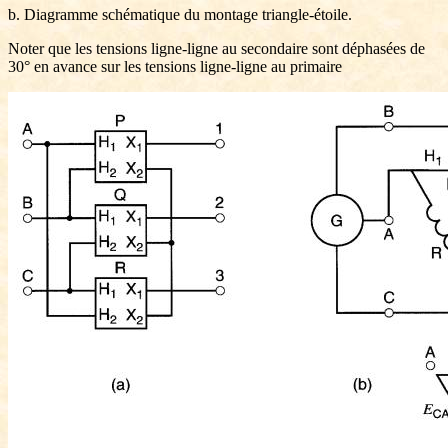
b. Diagramme schématique du montage triangle-étoile.
Noter que les tensions ligne-ligne au secondaire sont déphasées de
30° en avance sur les tensions ligne-ligne au primaire