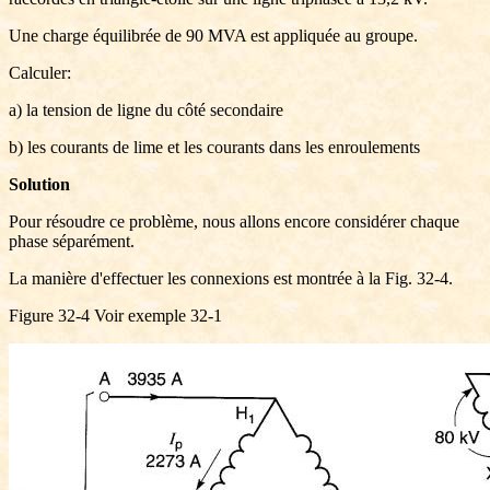
Une charge équilibrée de 90 MVA est appliquée au groupe.
Calculer:
a) la tension de ligne du côté secondaire
b) les courants de lime et les courants dans les enroulements
Solution
Pour résoudre ce problème, nous allons encore considérer chaque
phase séparément.
La manière d'effectuer les connexions est montrée à la Fig. 32-4.
Figure 32-4 Voir exemple 32-1