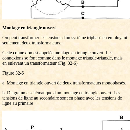
Montage en triangle ouvert
On peut transformer les tensions d'un système triphasé en employant
seulement deux transformateurs.
Cette connexion est appelée montage en triangle ouvert. Les
connexions se font comme dans le montage triangle-triangle, mais
en enlevant un transformateur (Fig. 32-6).
Figure 32-6
a. Montage en triangle ouvert de deux transformateurs monophasés.
b. Diagramme schématique d'un montage en triangle ouvert. Les
tensions de ligne au secondaire sont en phase avec les tensions de
ligne au primaire