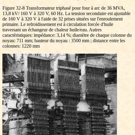
Figure 32-8 Transformateur triphasé pour four à arc de 36 MVA,
13,8 kV/ 160 V à 320 V, 60 Hz. La tension secondaire est ajustable
de 160 V à 320 V à l'aide de 32 prises situées sur l'enroulement
primaire. Le refroidissement est à circulation forcée d'huile
traversant un échangeur de chaleur huile/eau. Autres
caractéristiques: impédance: 3,14 %; diamètre de chaque colonne du
noyau: 711 mm; hauteur du noyau : 3500 mm ; distance entre les
colonnes: 1220 mm