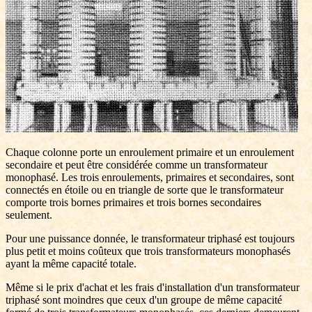
Chaque colonne porte un enroulement primaire et un enroulement
secondaire et peut être considérée comme un transformateur
monophasé. Les trois enroulements, primaires et secondaires, sont
connectés en étoile ou en triangle de sorte que le transformateur
comporte trois bornes primaires et trois bornes secondaires
seulement.
Pour une puissance donnée, le transformateur triphasé est toujours
plus petit et moins coûteux que trois transformateurs monophasés
ayant la même capacité totale.
Même si le prix d'achat et les frais d'installation d'un transformateur
triphasé sont moindres que ceux d'un groupe de même capacité