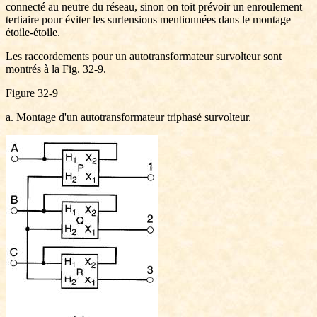
connecté au neutre du réseau, sinon on toit prévoir un enroulement
tertiaire pour éviter les surtensions mentionnées dans le montage
étoile-étoile.
Les raccordements pour un autotransformateur survolteur sont
montrés à la Fig. 32-9.
Figure 32-9
a. Montage d'un autotransformateur triphasé survolteur.