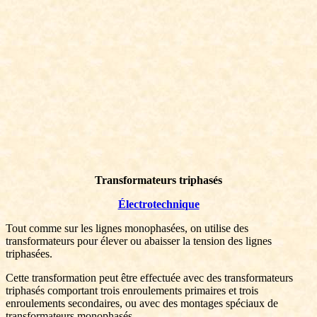
Transformateurs triphasés
Électrotechnique
Tout comme sur les lignes monophasées, on utilise des
transformateurs pour élever ou abaisser la tension des lignes
triphasées.
Cette transformation peut être effectuée avec des transformateurs
triphasés comportant trois enroulements primaires et trois
enroulements secondaires, ou avec des montages spéciaux de
transformateurs monophasés.