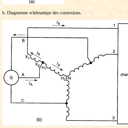
b. Diagramme schématique des connexions.