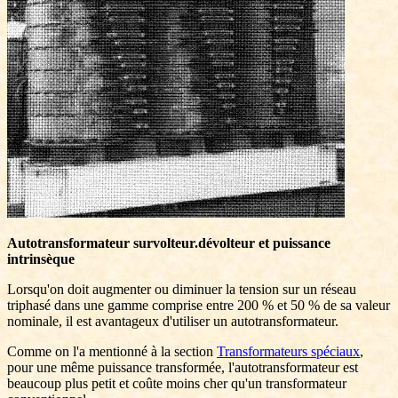
Autotransformateur survolteur.dévolteur et puissance
intrinsèque
Lorsqu'on doit augmenter ou diminuer la tension sur un réseau
triphasé dans une gamme comprise entre 200 % et 50 % de sa valeur
nominale, il est avantageux d'utiliser un autotransformateur.
Comme on l'a mentionné à la section
Transformateurs spéciaux
,
pour une même puissance transformée, l'autotransformateur est
beaucoup plus petit et coûte moins cher qu'un transformateur