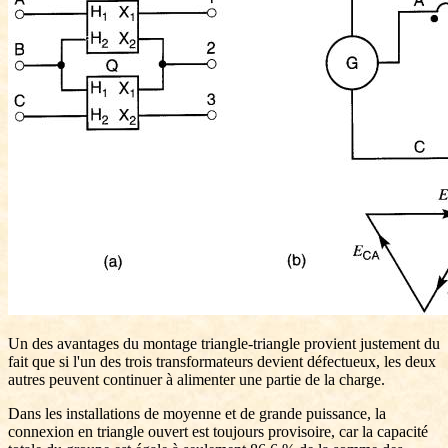
Un des avantages du montage triangle-triangle provient justement du
fait que si l'un des trois transformateurs devient défectueux, les deux
autres peuvent continuer à alimenter une partie de la charge.
Dans les installations de moyenne et de grande puissance, la
connexion en triangle ouvert est toujours provisoire, car la capacité