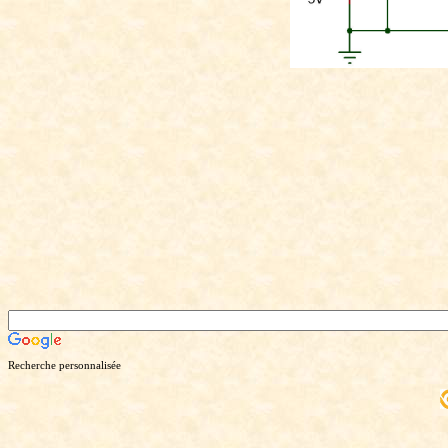
Recherche personnalisée