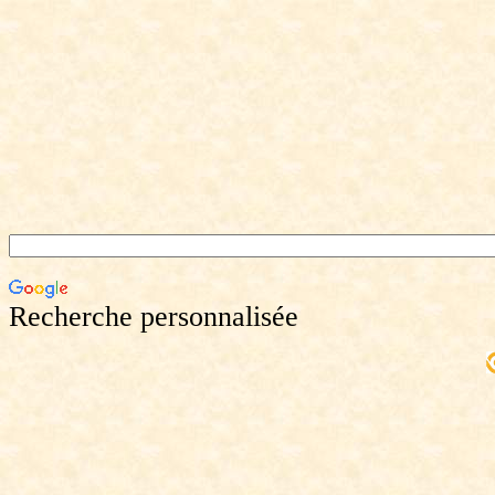
Recherche personnalisée