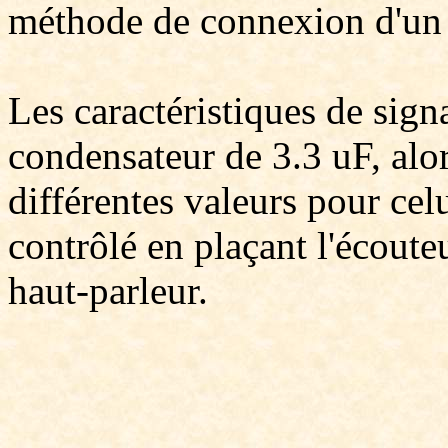
méthode de connexion d'un 
Les caractéristiques de sign
condensateur de 3.3 uF, alo
différentes valeurs pour cel
contrôlé en plaçant l'écoute
haut-parleur.