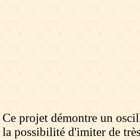
Ce projet démontre un oscill
la possibilité d'imiter de trè