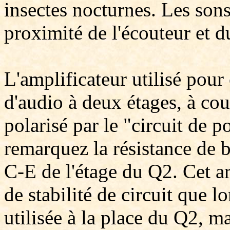
insectes nocturnes. Les sons
proximité de l'écouteur et d
L'amplificateur utilisé pour 
d'audio à deux étages, à cou
polarisé par le "circuit de p
remarquez la résistance de b
C-E de l'étage du Q2. Cet 
de stabilité de circuit que l
utilisée à la place du Q2, m