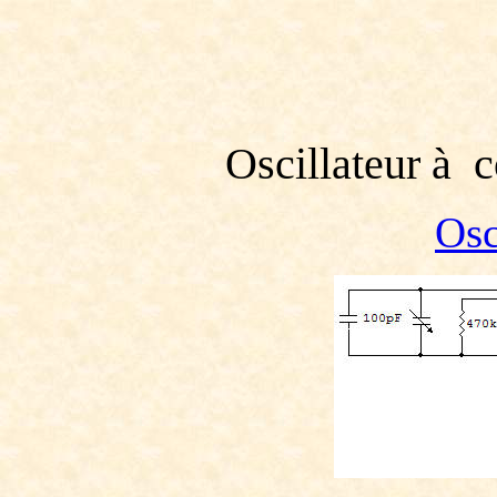
Oscillateur à 
Osc