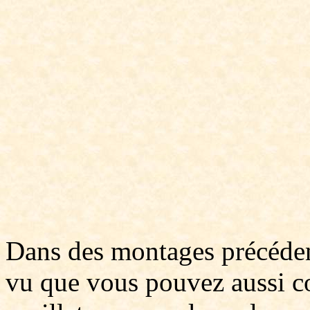
Dans des montages précéde
vu que vous pouvez aussi co