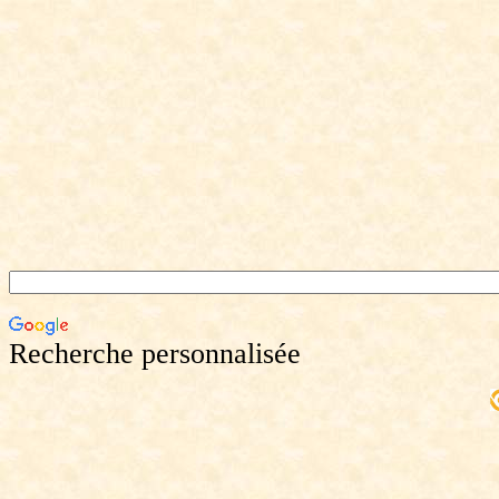
Recherche personnalisée