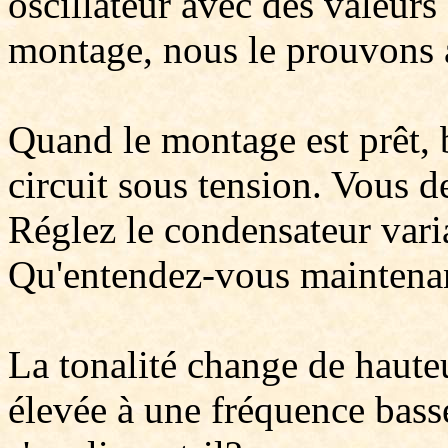
oscillateur avec des valeurs
montage, nous le prouvons 
Quand le montage est prêt, b
circuit sous tension. Vous d
Réglez le condensateur varia
Qu'entendez-vous maintena
La tonalité change de hauteu
élevée à une fréquence bas