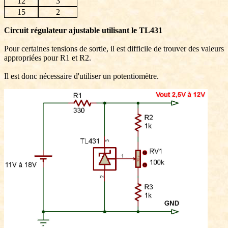
12
3
15
2
Circuit régulateur ajustable utilisant le TL431
Pour certaines tensions de sortie, il est difficile de trouver des valeurs
appropriées pour R1 et R2.
Il est donc nécessaire d'utiliser un potentiomètre.