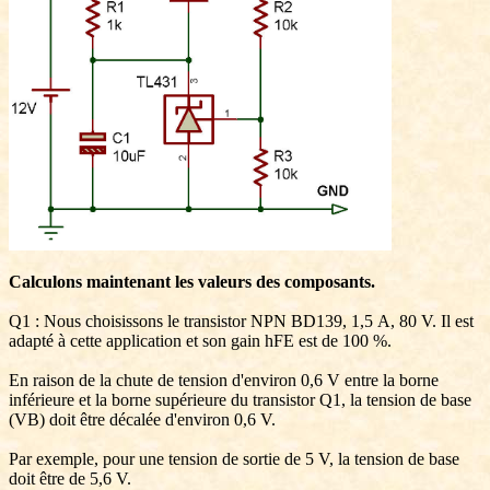
Calculons maintenant les valeurs des composants.
Q1 : Nous choisissons le transistor NPN BD139, 1,5 A, 80 V. Il est
adapté à cette application et son gain hFE est de 100 %.
En raison de la chute de tension d'environ 0,6 V entre la borne
inférieure et la borne supérieure du transistor Q1, la tension de base
(VB) doit être décalée d'environ 0,6 V.
Par exemple, pour une tension de sortie de 5 V, la tension de base
doit être de 5,6 V.