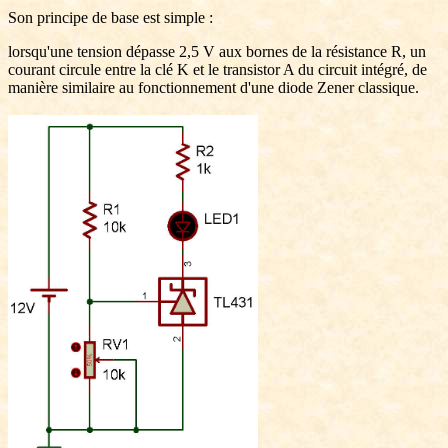
Son principe de base est simple :
lorsqu'une tension dépasse 2,5 V aux bornes de la résistance R, un
courant circule entre la clé K et le transistor A du circuit intégré, de
manière similaire au fonctionnement d'une diode Zener classique.