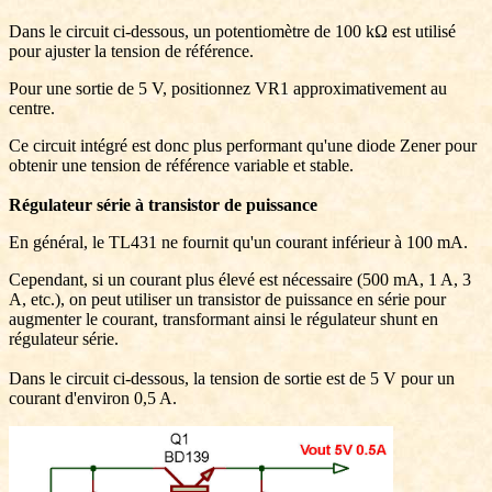
Dans le circuit ci-dessous, un potentiomètre de 100 kΩ est utilisé
pour ajuster la tension de référence.
Pour une sortie de 5 V, positionnez VR1 approximativement au
centre.
Ce circuit intégré est donc plus performant qu'une diode Zener pour
obtenir une tension de référence variable et stable.
Régulateur série à transistor de puissance
En général, le TL431 ne fournit qu'un courant inférieur à 100 mA.
Cependant, si un courant plus élevé est nécessaire (500 mA, 1 A, 3
A, etc.), on peut utiliser un transistor de puissance en série pour
augmenter le courant, transformant ainsi le régulateur shunt en
régulateur série.
Dans le circuit ci-dessous, la tension de sortie est de 5 V pour un
courant d'environ 0,5 A.