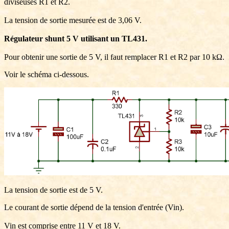
diviseuses R1 et R2.
La tension de sortie mesurée est de 3,06 V.
Régulateur shunt 5 V utilisant un TL431.
Pour obtenir une sortie de 5 V, il faut remplacer R1 et R2 par 10 kΩ.
Voir le schéma ci-dessous.
La tension de sortie est de 5 V.
Le courant de sortie dépend de la tension d'entrée (Vin).
Vin est comprise entre 11 V et 18 V.