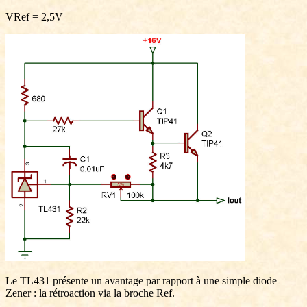
VRef = 2,5V
Le TL431 présente un avantage par rapport à une simple diode
Zener : la rétroaction via la broche Ref.