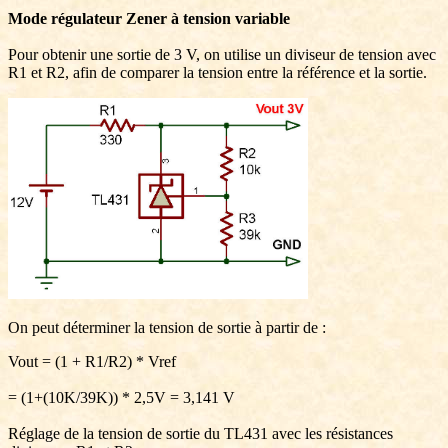
Mode régulateur Zener à tension variable
Pour obtenir une sortie de 3 V, on utilise un diviseur de tension avec
R1 et R2, afin de comparer la tension entre la référence et la sortie.
On peut déterminer la tension de sortie à partir de :
Vout = (1 + R1/R2) * Vref
= (1+(10K/39K)) * 2,5V = 3,141 V
Réglage de la tension de sortie du TL431 avec les résistances