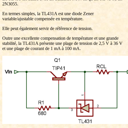
2N3055.
En termes simples, la TL431A est une diode Zener
variable/ajustable compensée en température.
Elle peut également servir de référence de tension.
Outre une excellente compensation de température et une grande
stabilité, la TL431A présente une plage de tension de 2,5 V à 36 V
et une plage de courant de 1 mA à 100 mA.