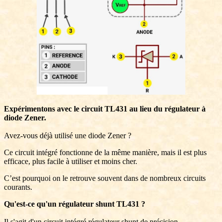
Expérimentons avec le circuit TL431 au lieu du régulateur à
diode Zener.
Avez-vous déjà utilisé une diode Zener ?
Ce circuit intégré fonctionne de la même manière, mais il est plus
efficace, plus facile à utiliser et moins cher.
C’est pourquoi on le retrouve souvent dans de nombreux circuits
courants.
Qu'est-ce qu'un régulateur shunt TL431 ?
Il s'agit d'un circuit intégré régulateur shunt de précision