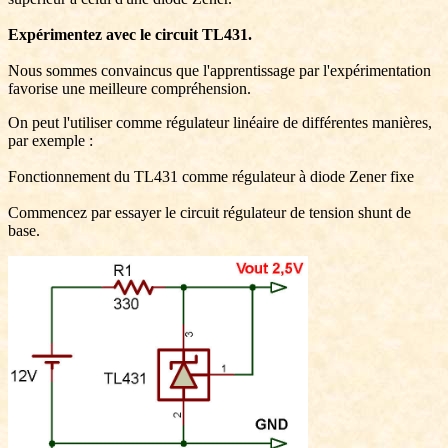
Expérimentez avec le circuit TL431.
Nous sommes convaincus que l'apprentissage par l'expérimentation
favorise une meilleure compréhension.
On peut l'utiliser comme régulateur linéaire de différentes manières,
par exemple :
Fonctionnement du TL431 comme régulateur à diode Zener fixe
Commencez par essayer le circuit régulateur de tension shunt de
base.