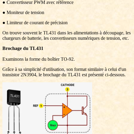
● Convertisseur PWM avec référence
● Moniteur de tension
● Limiteur de courant de précision
On trouve souvent le TL431 dans les alimentations à découpage, les
chargeurs de batterie, les convertisseurs numériques de tension, etc.
Brochage du TL431
Examinons la forme du boîtier TO-92.
Grâce à sa simplicité d'utilisation, son format similaire à celui d'un
transistor 2N3904, le brochage du TL431 est présenté ci-dessous.