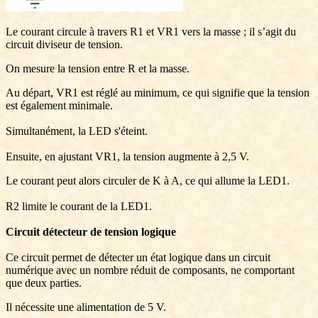
Le courant circule à travers R1 et VR1 vers la masse ; il s’agit du
circuit diviseur de tension.
On mesure la tension entre R et la masse.
Au départ, VR1 est réglé au minimum, ce qui signifie que la tension
est également minimale.
Simultanément, la LED s'éteint.
Ensuite, en ajustant VR1, la tension augmente à 2,5 V.
Le courant peut alors circuler de K à A, ce qui allume la LED1.
R2 limite le courant de la LED1.
Circuit détecteur de tension logique
Ce circuit permet de détecter un état logique dans un circuit
numérique avec un nombre réduit de composants, ne comportant
que deux parties.
Il nécessite une alimentation de 5 V.