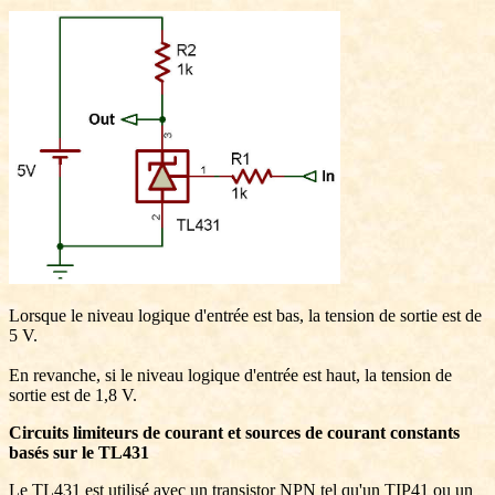
Lorsque le niveau logique d'entrée est bas, la tension de sortie est de
5 V.
En revanche, si le niveau logique d'entrée est haut, la tension de
sortie est de 1,8 V.
Circuits limiteurs de courant et sources de courant constants
basés sur le TL431
Le TL431 est utilisé avec un transistor NPN tel qu'un TIP41 ou un