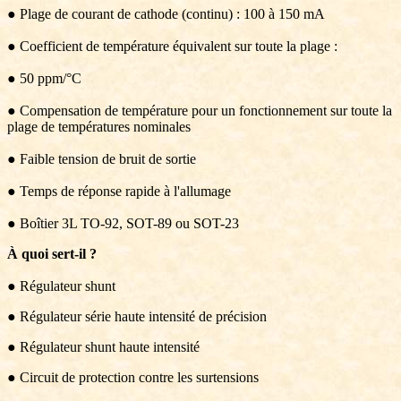
● Plage de courant de cathode (continu) : 100 à 150 mA
● Coefficient de température équivalent sur toute la plage :
● 50 ppm/°C
● Compensation de température pour un fonctionnement sur toute la
plage de températures nominales
● Faible tension de bruit de sortie
● Temps de réponse rapide à l'allumage
● Boîtier 3L TO-92, SOT-89 ou SOT-23
À quoi sert-il ?
● Régulateur shunt
● Régulateur série haute intensité de précision
● Régulateur shunt haute intensité
● Circuit de protection contre les surtensions