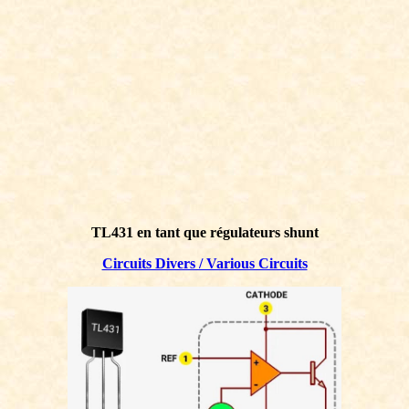
TL431 en tant que régulateurs shunt
Circuits Divers / Various Circuits