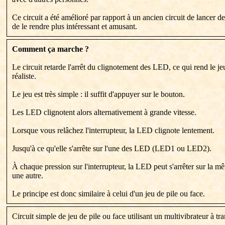
Ce circuit a été amélioré par rapport à un ancien circuit de lancer de
de le rendre plus intéressant et amusant.
Comment ça marche ?
Le circuit retarde l'arrêt du clignotement des LED, ce qui rend le je
réaliste.
Le jeu est très simple : il suffit d'appuyer sur le bouton.
Les LED clignotent alors alternativement à grande vitesse.
Lorsque vous relâchez l'interrupteur, la LED clignote lentement.
Jusqu'à ce qu'elle s'arrête sur l'une des LED (LED1 ou LED2).
À chaque pression sur l'interrupteur, la LED peut s'arrêter sur la m
une autre.
Le principe est donc similaire à celui d'un jeu de pile ou face.
Circuit simple de jeu de pile ou face utilisant un multivibrateur à tra