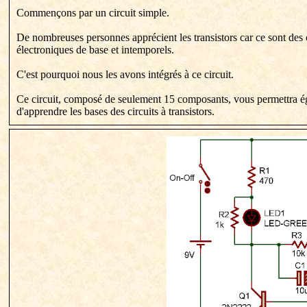
Commençons par un circuit simple.
De nombreuses personnes apprécient les transistors car ce sont de
électroniques de base et intemporels.
C'est pourquoi nous les avons intégrés à ce circuit.
Ce circuit, composé de seulement 15 composants, vous permettra 
d'apprendre les bases des circuits à transistors.