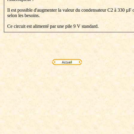
Il est possible d'augmenter la valeur du condensateur C2 à 330 µF 
selon les besoins.
Ce circuit est alimenté par une pile 9 V standard.