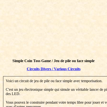
Simple Coin Toss Game / Jeu de pile ou face simple
Circuits Divers / Various Circuits
Voici un circuit de jeu de pile ou face simple avec temporisation.
C'est un jeu électronique simple qui simule un véritable lancer de p
des LED.
Vous pouvez le construire pendant votre temps libre pour jouer et 
avec d'autres personnes.