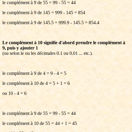
le complément à 9 de 55 = 99 - 55 = 44
le complément à 9 de 145 = 999 - 145 = 854
le complément à 9 de 145.5 = 999.9 - 145.5 = 854.4
Le complément à 10 signifie d'abord prendre le complément à
9, puis y ajouter 1
(ou selon le ou les décimales 0.1 ou 0.01 ... etc.).
le complément à 9 de 4 = 9 - 4 = 5
le complément à 10 de 4 = 5 + 1 = 6
ou 10 - 4 = 6
le complément à 9 de 55 = 99 - 55 = 44
le complément à 10 de 55 = 44 + 1 = 45