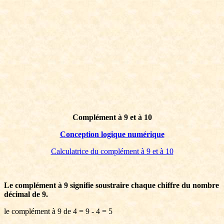
Complément à 9 et à 10
Conception logique numérique
Calculatrice du complément à 9 et à 10
L
e complément à 9 signifie soustraire chaque chiffre du nombre
décimal de 9.
le complément à 9 de 4 = 9 - 4 = 5