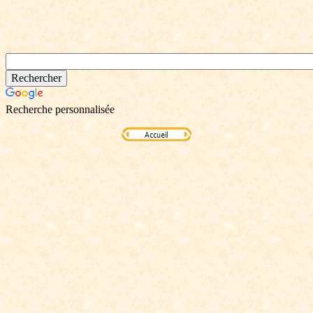
Recherche personnalisée