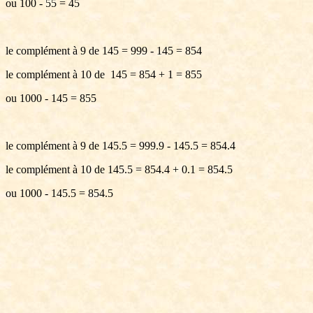
ou 100 - 55 = 45
le complément à 9 de 145 = 999 - 145 = 854
le complément à 10 de 145 = 854 + 1 = 855
ou 1000 - 145 = 855
le complément à 9 de 145.5 = 999.9 - 145.5 = 854.4
le complément à 10 de 145.5 = 854.4 + 0.1 = 854.5
ou 1000 - 145.5 = 854.5