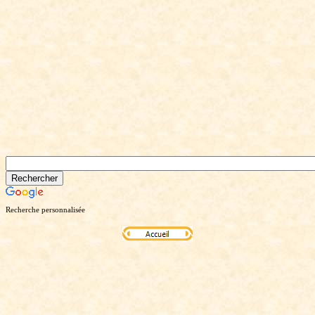
Recherche personnalisée