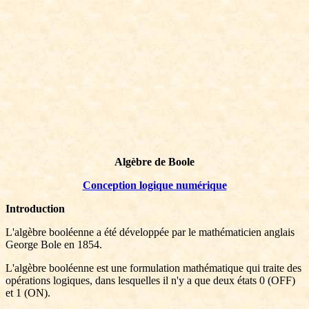
Algèbre de Boole
Conception logique numérique
Introduction
L'algèbre booléenne a été développée par le mathématicien anglais
George Bole en 1854.
L'algèbre booléenne est une formulation mathématique qui traite des
opérations logiques, dans lesquelles il n'y a que deux états 0 (OFF)
et 1 (ON).