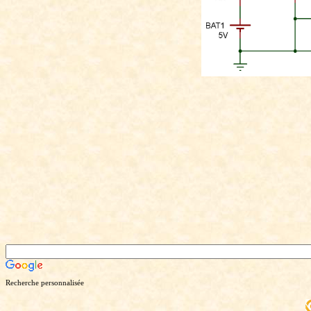
Recherche personnalisée