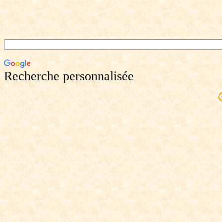
Recherche personnalisée