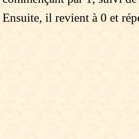
Ensuite, il revient à 0 et r