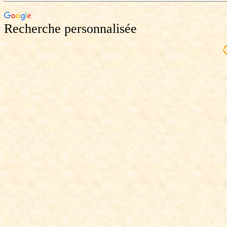
Recherche personnalisée