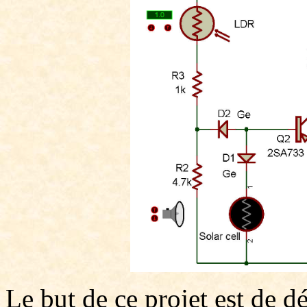
Le but de ce projet est de 