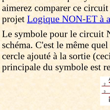
aimerez comparer ce circui
projet
Logique NON-ET à a
Le symbole pour le circuit
schéma. C'est le même quel
cercle ajouté à la sortie (ce
principale du symbole est r