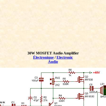
30W MOSFET Audio Amplifier
Électronique
/
Electronic
Audio