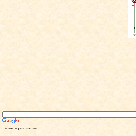
Recherche personnalisée