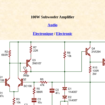
100W Subwoofer Amplifier
Audio
Électronique
/
Electronic