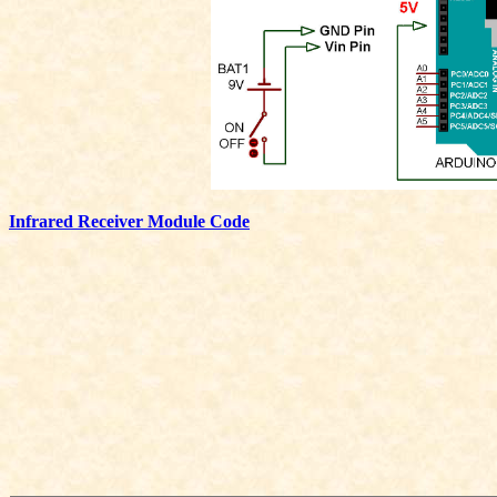
Infrared Receiver Module Code