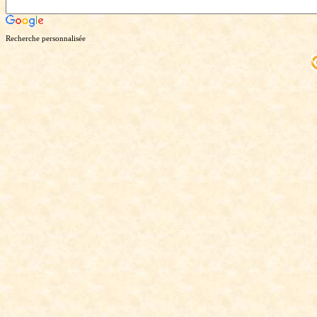
Recherche personnalisée