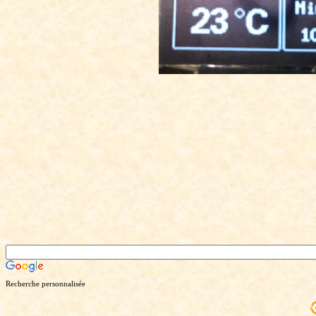
Recherche personnalisée