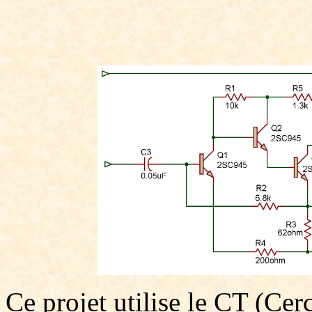
Ce projet utilise le CT (Cer