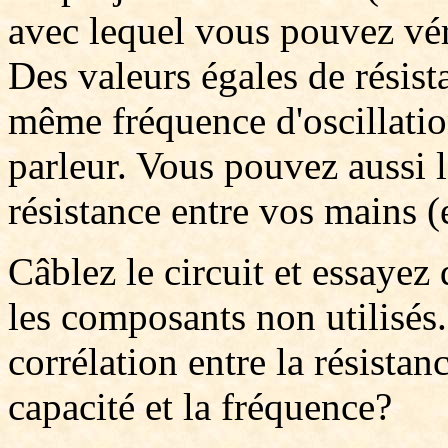
avec lequel vous pouvez vérif
Des valeurs égales de résis
même fréquence d'oscillatio
parleur. Vous pouvez aussi l
résistance entre vos mains (e
Câblez le circuit et essayez 
les composants non utilisés
corrélation entre la résistan
capacité et la fréquence?