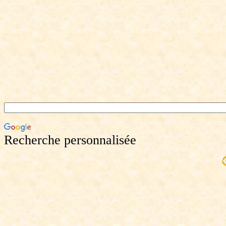
Recherche personnalisée