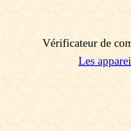
Vérificateur de co
Les apparei