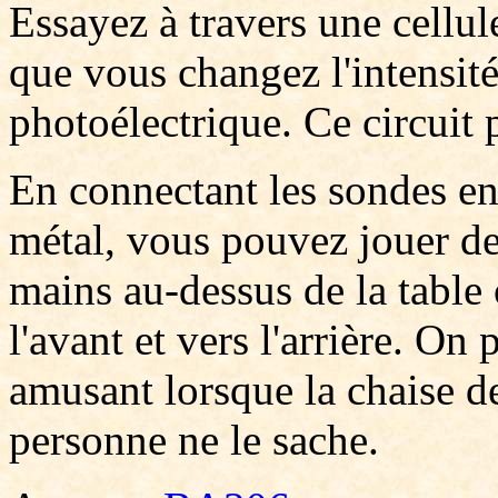
Essayez à travers une cellu
que vous changez l'intensité
photoélectrique. Ce circuit
En connectant les sondes ent
métal, vous pouvez jouer de
mains au-dessus de la table
l'avant et vers l'arrière. On 
amusant lorsque la chaise de
personne ne le sache.