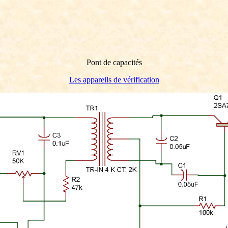
Pont de capacités
Les appareils de vérification