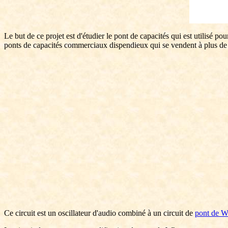
Le but de ce projet est d'étudier le pont de capacités qui est utilisé p
ponts de capacités commerciaux dispendieux qui se vendent à plus d
Ce circuit est un oscillateur d'audio combiné à un circuit de
pont de W