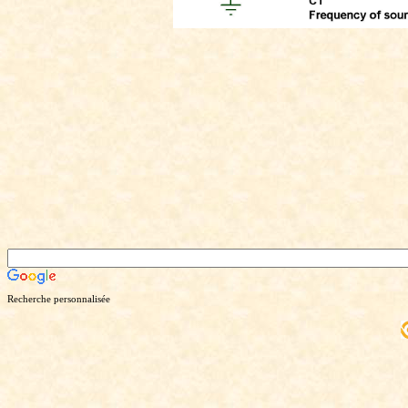
Recherche personnalisée