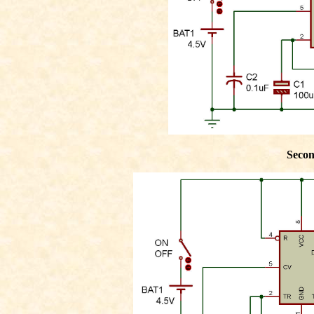
Secon