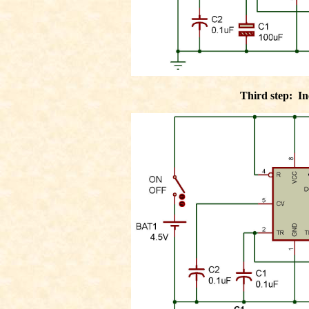
Third step: In