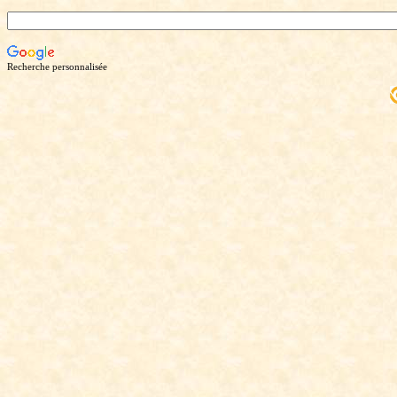
Recherche personnalisée