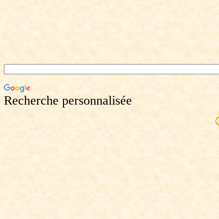
Recherche personnalisée