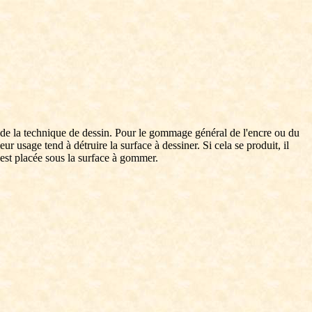
e de la technique de dessin. Pour le gommage général de l'encre ou du
usage tend à détruire la surface à dessiner. Si cela se produit, il
, est placée sous la surface à gommer.