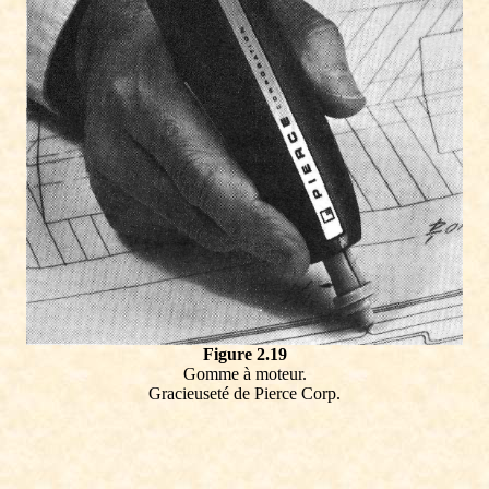
Figure 2.19
Gomme à moteur.
Gracieuseté de Pierce Corp.