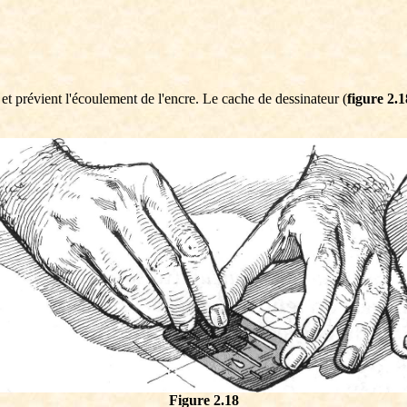
et prévient l'écoulement de l'encre. Le cache de dessinateur (
figure 2.1
Figure 2.18