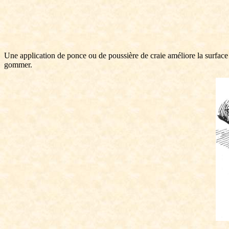
Une application de ponce ou de poussière de craie améliore la surface 
gommer.