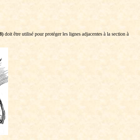
8)
doit être utilisé pour protéger les lignes adjacentes à la section à