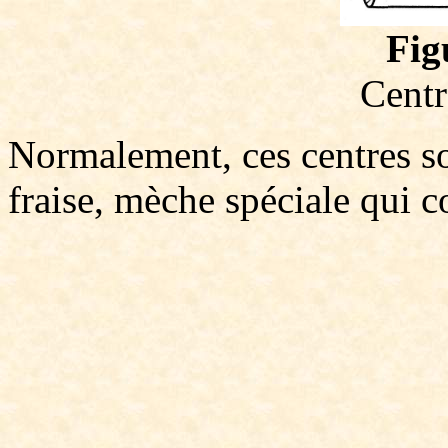
Fig
Centr
Normalement, ces centres son
fraise, mèche spéciale qui co