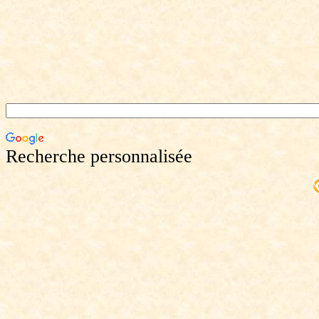
Recherche personnalisée