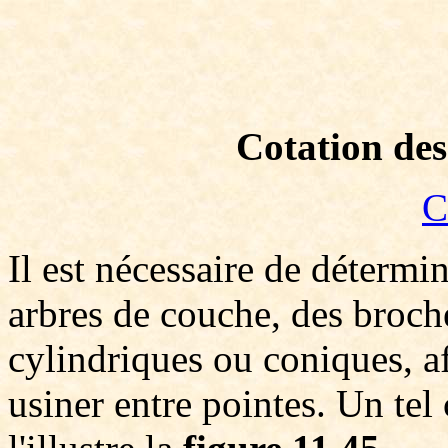
Cotation des
C
Il est nécessaire de détermi
arbres de couche, des broche
cylindriques ou coniques, af
usiner entre pointes. Un tel