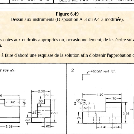
Figure 6.49
Dessin aux instruments (Disposition A-3 ou A4-3 modifiée).
s cotes aux endroits appropriés ou, occasionnellement, de les écrire sui
n.
 faire d'abord une esquisse de la solution afin d'obtenir l'approbation 