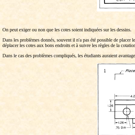
On peut exiger ou non que les cotes soient indiquées sur les dessins.
Dans les problèmes donnés, souvent il n'a pas été possible de placer le
déplacer les cotes aux bons endroits et à suivre les règles de la cotatio
Dans le cas des problèmes compliqués, les étudiants auraient avantage à