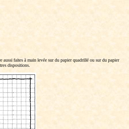
 aussi faites à main levée sur du papier quadrillé ou sur du papier
res dispositions.