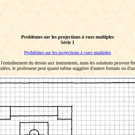
Problèmes sur les projections à vues multiples
Série 1
Problèmes sur les projections à vues multiples
l'entraînement du dessin aux instruments, mais les solutions peuvent être
ées, le professeur peut quand même suggérer d'autres formats ou d'aut