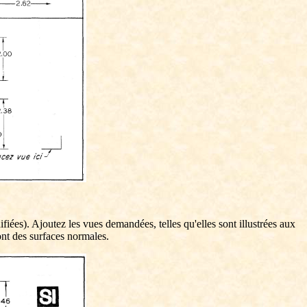
iées). Ajoutez les vues demandées, telles qu'elles sont illustrées aux
ont des surfaces normales.