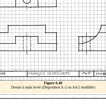
Figure 6.48
Dessin à main levée (Disposition A-2 ou A4-2 modifiée)