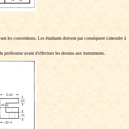
vant les conventions. Les étudiants doivent par conséquent s'attendre à
du professeur avant d'effectuer les dessins aux instruments.