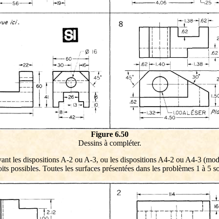
Figure 6.50
Dessins à compléter.
ant les dispositions A-2 ou A-3, ou les dispositions A4-2 ou A4-3 (modif
oits possibles. Toutes les surfaces présentées dans les problèmes 1 à 5 s