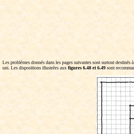
Les problèmes donnés dans les pages suivantes sont surtout destinés à 
uni. Les dispositions illustrées aux
figures 6.48 et 6.49
sont recommand