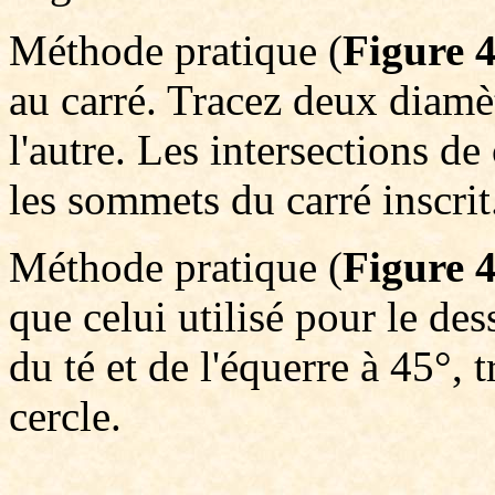
Méthode pratique (
Figure 4
au carré. Tracez deux diamèt
l'autre. Les intersections de
les sommets du carré inscrit
Méthode pratique (
Figure 4
que celui utilisé pour le des
du té et de l'équerre à 45°, 
cercle.