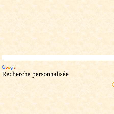
Recherche personnalisée