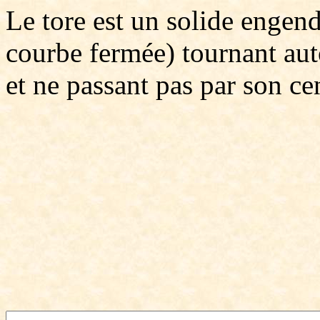
Le tore est un solide engend
courbe fermée) tournant aut
et ne passant pas par son ce