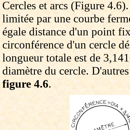
Cercles et arcs (Figure 4.6).
limitée par une courbe fermé
égale distance d'un point fi
circonférence d'un cercle d
longueur totale est de 3,141
diamètre du cercle. D'autres 
figure 4.6
.