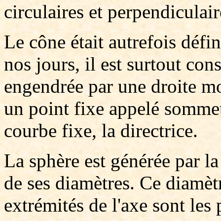
circulaires et perpendiculair
Le cône était autrefois déf
nos jours, il est surtout co
engendrée par une droite mob
un point fixe appelé sommet
courbe fixe, la directrice.
La sphère est générée par la
de ses diamètres. Ce diamètr
extrémités de l'axe sont les 