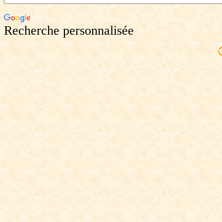
Recherche personnalisée