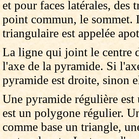
et pour faces latérales, des 
point commun, le sommet. L
triangulaire est appelée ap
La ligne qui joint le centre
l'axe de la pyramide. Si l'ax
pyramide est droite, sinon el
Une pyramide régulière est 
est un polygone régulier. U
comme base un triangle, un