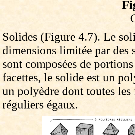
Fi
Solides (Figure 4.7). Le soli
dimensions limitée par des s
sont composées de portions 
facettes, le solide est un po
un polyèdre dont toutes les
réguliers égaux.