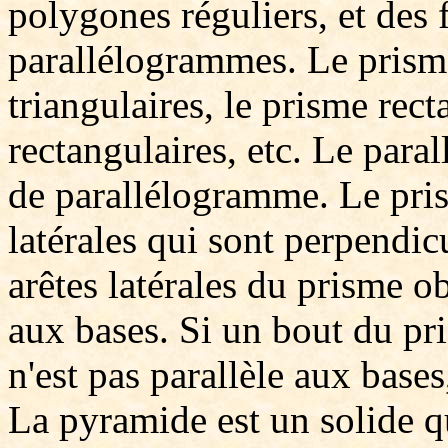
polygones réguliers, et des f
parallélogrammes. Le prisme
triangulaires, le prisme rect
rectangulaires, etc. Le para
de parallélogramme. Le pris
latérales qui sont perpendic
arêtes latérales du prisme o
aux bases. Si un bout du pri
n'est pas parallèle aux bases
La pyramide est un solide q