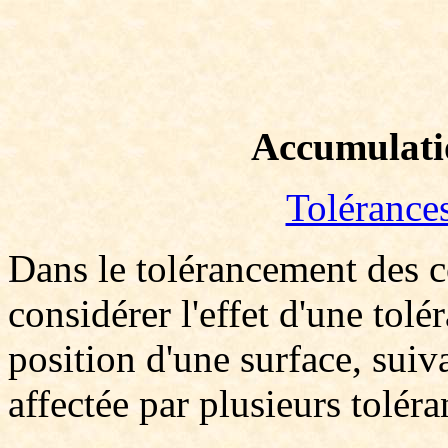
Accumulatio
Tolérance
Dans le tolérancement des co
considérer l'effet d'une tolé
position d'une surface, suiv
affectée par plusieurs toléra