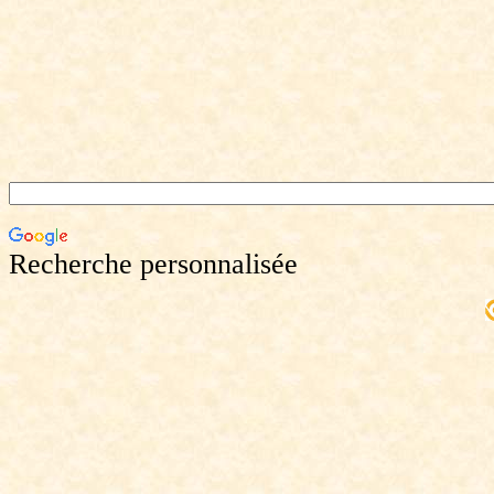
Recherche personnalisée