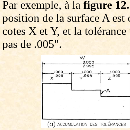
Par exemple, à la
figure 12
position de la surface A est
cotes X et Y, et la tolérance
pas de .005".