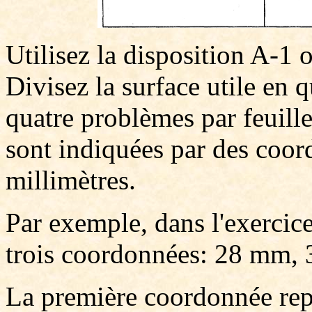
Utilisez la disposition A-1 
Divisez la surface utile en 
quatre problèmes par feuill
sont indiquées par des coo
millimètres.
Par exemple, dans l'exercice 
trois coordonnées: 28 mm,
La première coordonnée repr