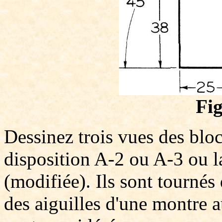
Fig
Dessinez trois vues des bloc
disposition A-2 ou A-3 ou l
(modifiée). Ils sont tournés
des aiguilles d'une montre a