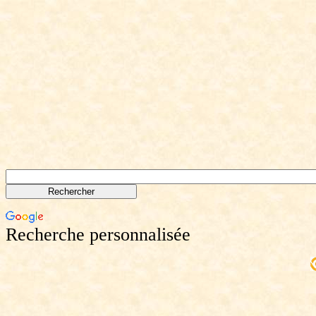
Recherche personnalisée