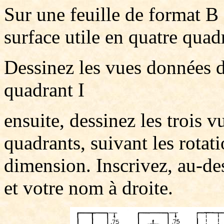
Sur une feuille de format B
surface utile en quatre quad
Dessinez les vues données d
quadrant I
ensuite, dessinez les trois v
quadrants, suivant les rota
dimension. Inscrivez, au-de
et votre nom à droite.