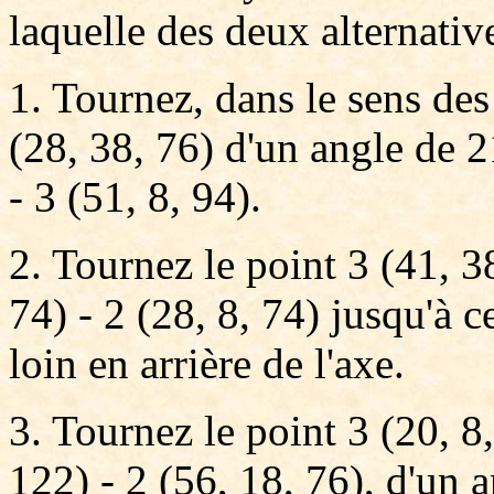
laquelle des deux alternative
1. Tournez, dans le sens des
(28, 38, 76) d'un angle de 2
- 3 (51, 8, 94).
2. Tournez le point 3 (41, 3
74) - 2 (28, 8, 74) jusqu'à ce
loin en arrière de l'axe.
3. Tournez le point 3 (20, 8,
122) - 2 (56, 18, 76), d'un a