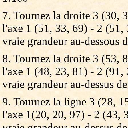
7. Tournez la droite 3 (30, 
l'axe 1 (51, 33, 69) - 2 (51,
vraie grandeur au-dessous d
8. Tournez la droite 3 (53, 8
l'axe 1 (48, 23, 81) - 2 (91,
vraie grandeur au-dessus de
9. Tournez la ligne 3 (28, 1
l'axe 1(20, 20, 97) - 2 (43, 
vraie grandeur au-dessus de