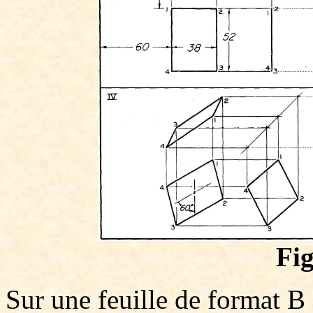
Fig
Sur une feuille de format B