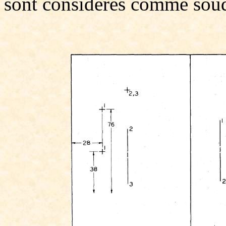
sont considérés comme sou