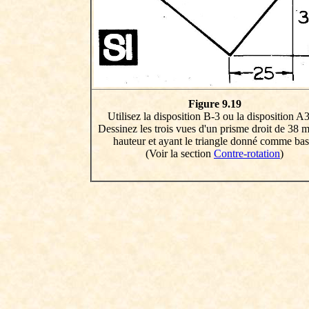
Figure 9.19
Utilisez la disposition B-3 ou la disposition A3
Dessinez les trois vues d'un prisme droit de 38
hauteur et ayant le triangle donné comme bas
(Voir la section
Contre-rotation
)