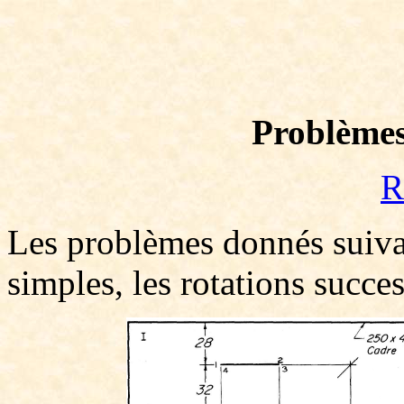
Problèmes 
R
Les problèmes donnés suivan
simples, les rotations succes