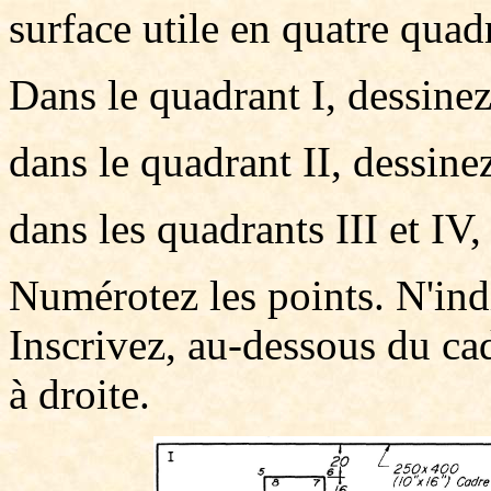
surface utile en quatre quad
Dans le quadrant I, dessine
dans le quadrant II, dessinez
dans les quadrants III et IV,
Numérotez les points. N'in
Inscrivez, au-dessous du ca
à droite.