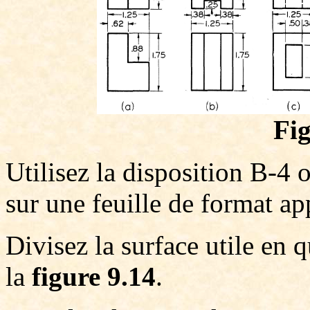
Fig
Utilisez la disposition B-4 
sur une feuille de format ap
Divisez la surface utile en
la
figure 9.14
.