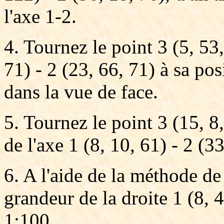
l'axe 1-2.
4. Tournez le point 3 (5, 53,
71) - 2 (23, 66, 71) à sa pos
dans la vue de face.
5. Tournez le point 3 (15, 8
de l'axe 1 (8, 10, 61) - 2 (3
6. A l'aide de la méthode de 
grandeur de la droite 1 (8, 4
1:100