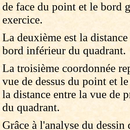
de face du point et le bord 
exercice.
La deuxième est la distance 
bord inférieur du quadrant.
La troisième coordonnée repr
vue de dessus du point et le
la distance entre la vue de 
du quadrant.
Grâce à l'analyse du dessin