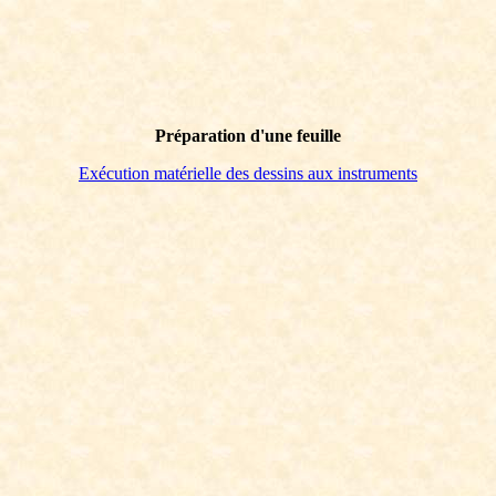
Préparation d'une feuille
Exécution matérielle des dessins aux instruments