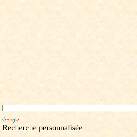
Recherche personnalisée