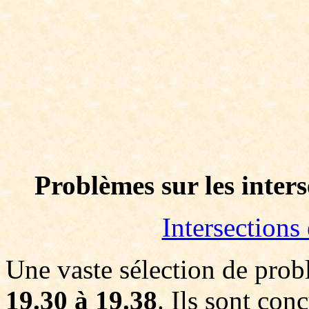
Problèmes sur les inter
Intersection
Une vaste sélection de prob
19.30 à 19.38
. Ils sont con