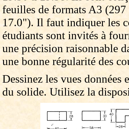
feuilles de formats A3 (29
17.0"). Il faut indiquer les
étudiants sont invités à four
une précision raisonnable da
une bonne régularité des cou
Dessinez les vues données et
du solide. Utilisez la dispo