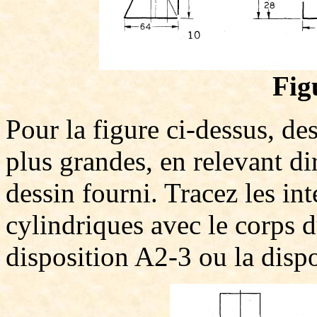
Fig
Pour la figure ci-dessus, de
plus grandes, en relevant di
dessin fourni. Tracez les in
cylindriques avec le corps d
disposition A2-3 ou la disp