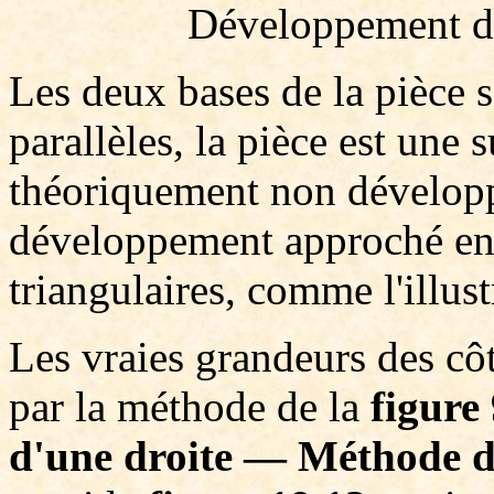
Développement d'
Les deux bases de la pièce 
parallèles, la pièce est une 
théoriquement non développ
développement approché en 
triangulaires, comme l'illust
Les vraies grandeurs des côt
par la méthode de la
figure
d'une droite — Méthode d