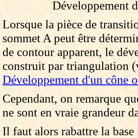
Développement d'
Lorsque la pièce de transiti
sommet A peut être détermi
de contour apparent, le dév
construit par triangulation (
Développement d'un cône ob
Cependant, on remarque que
ne sont en vraie grandeur d
Il faut alors rabattre la bas