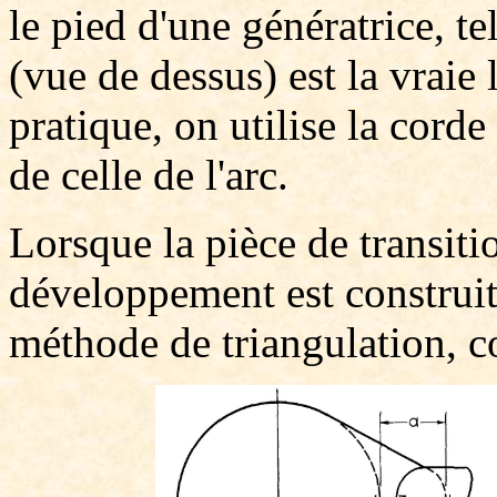
le pied d'une génératrice, tel 
(vue de dessus) est la vraie
pratique, on utilise la cor
de celle de l'arc.
Lorsque la pièce de transiti
développement est construit
méthode de triangulation, c