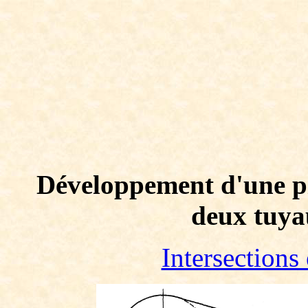
Développement d'une pi
deux tuya
Intersection