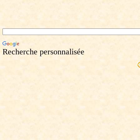
Recherche personnalisée