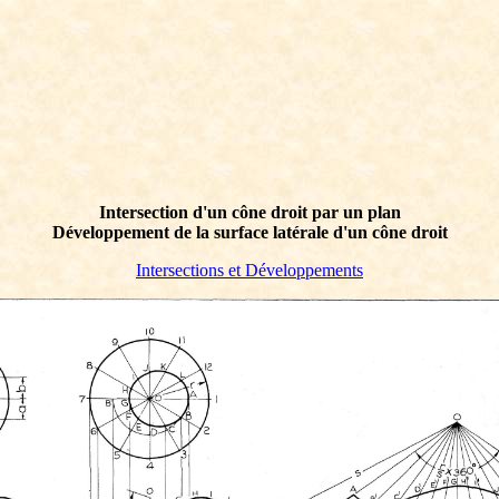
Intersection d'un cône droit par un plan
Développement de la surface latérale d'un cône droit
Intersections et Développements