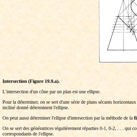
Intersection (Figure 19.9.a).
L'intersection d'un cône par un plan est une ellipse.
Pour la déterminer, on se sert d'une série de plans sécants horizontaux
incliné donné déterminent l'ellipse.
On peut aussi déterminer l'ellipse d'intersection par la méthode de la
f
On se sert des génératrices régulièrement réparties 0-1, 0-2, . . . qui c
correspondants de l'ellipse.