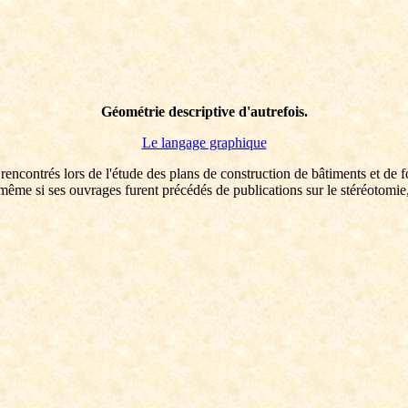
Géométrie descriptive d'autrefois.
Le langage graphique
rencontrés lors de l'étude des plans de construction de bâtiments et de
me si ses ouvrages furent précédés de publications sur le stéréotomie, su