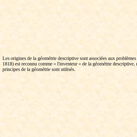
Les origines de la géométrie descriptive sont associées aux problèmes 
1818) est reconnu comme « l'inventeur » de la géométrie descriptive, mê
principes de la géométrie sont utilisés.