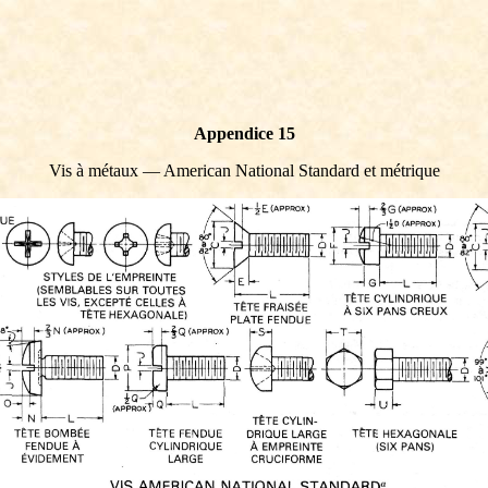
Appendice 15
Vis à métaux — American National Standard et métrique