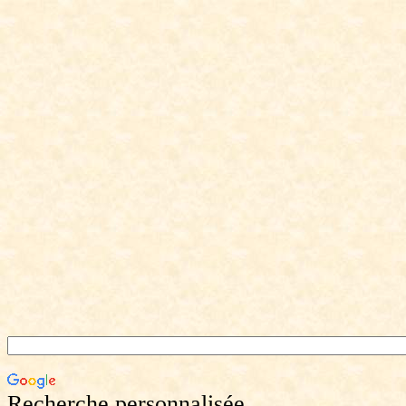
Recherche personnalisée