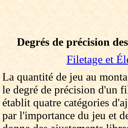
Degrés de précision des
Filetage et É
La quantité de jeu au montag
le degré de précision d'un 
établit quatre catégories d'a
par l'importance du jeu et d