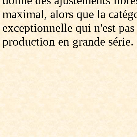
donne des ajustements libres,
maximal, alors que la catégo
exceptionnelle qui n'est pas
production en grande série.