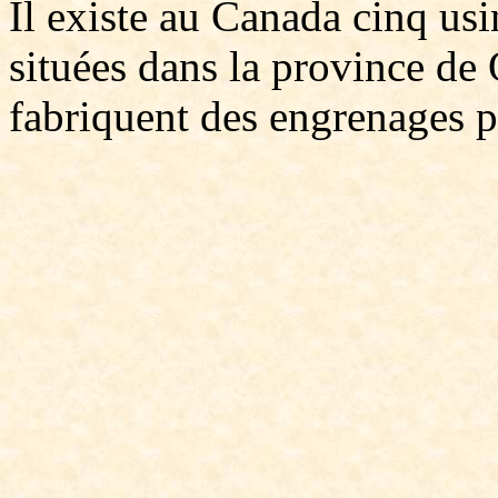
Il existe au Canada cinq us
situées dans la province de 
fabriquent des engrenages p