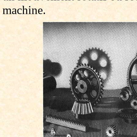
machine.