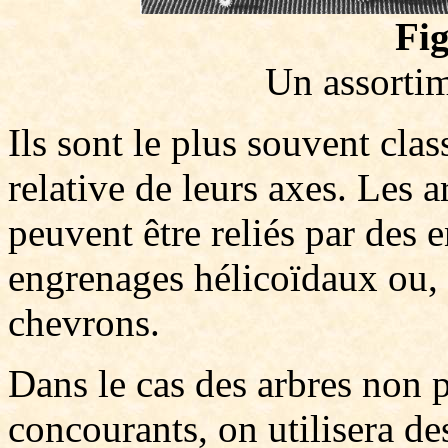
Fig
Un assorti
Ils sont le plus souvent clas
relative de leurs axes. Les a
peuvent être reliés par des 
engrenages hélicoïdaux ou, 
chevrons.
Dans le cas des arbres non p
concourants, on utilisera d