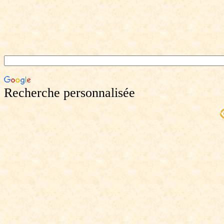
Recherche personnalisée