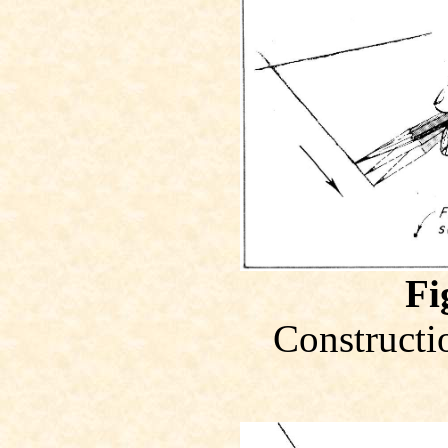
Fi
Constructio