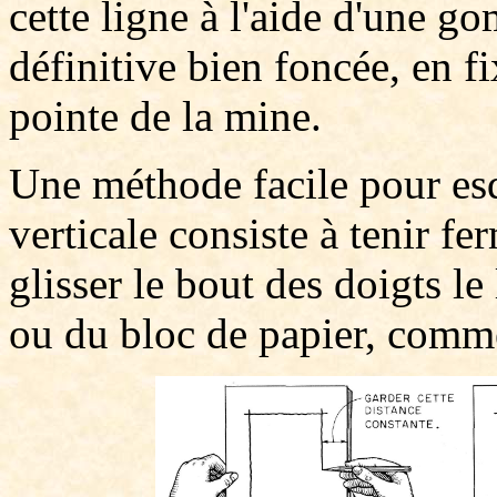
cette ligne à l'aide d'une g
définitive bien foncée, en f
pointe de la mine.
Une méthode facile pour es
verticale consiste à tenir f
glisser le bout des doigts le
ou du bloc de papier, comme 