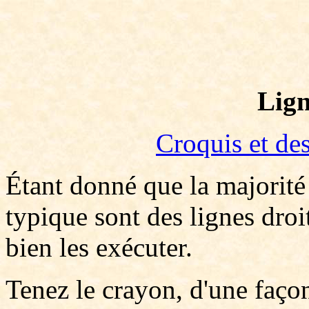
Lign
Croquis et de
Étant donné que la majorité 
typique sont des lignes droit
bien les exécuter.
Tenez le crayon, d'une façon