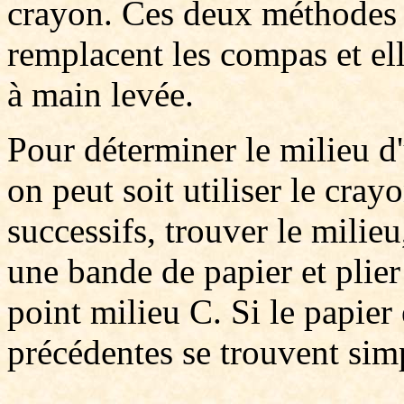
crayon. Ces deux méthodes d
remplacent les compas et elle
à main levée.
Pour déterminer le milieu 
on peut soit utiliser le cray
successifs, trouver le milieu
une bande de papier et plier
point milieu C. Si le papier 
précédentes se trouvent sim