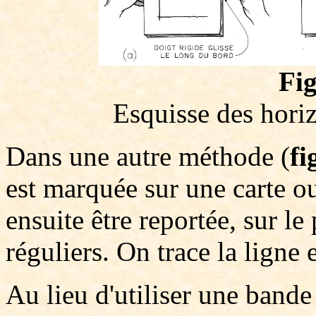
Fig
Esquisse des horiz
Dans une autre méthode (
fi
est marquée sur une carte o
ensuite être reportée, sur le 
réguliers. On trace la ligne 
Au lieu d'utiliser une bande