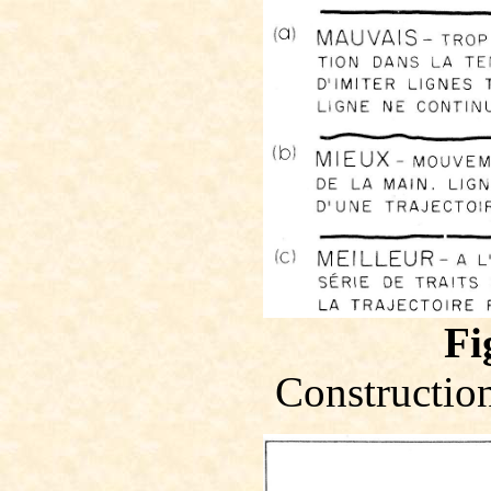
Fi
Construction