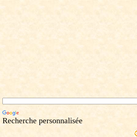
Recherche personnalisée