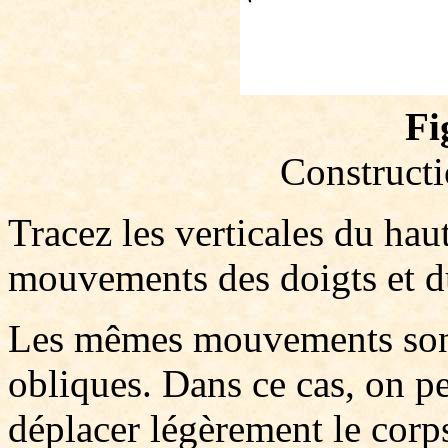
Fi
Constructi
Tracez les verticales du hau
mouvements des doigts et d
Les mêmes mouvements sont u
obliques. Dans ce cas, on peu
déplacer légèrement le corp