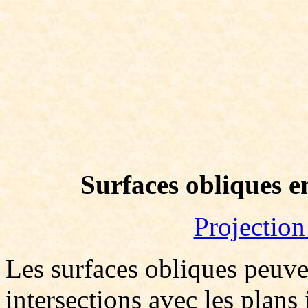
Surfaces obliques e
Projectio
Les surfaces obliques peuven
intersections avec les plans