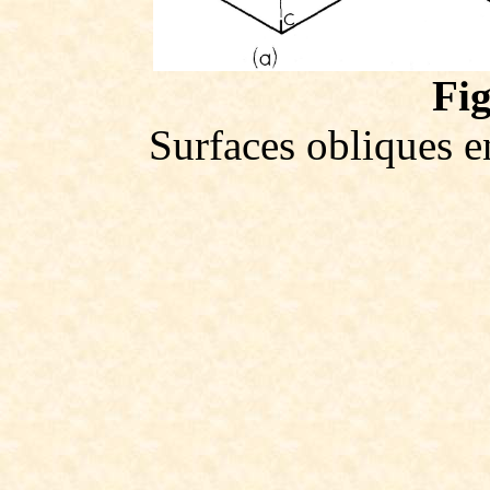
Fig
Surfaces obliques e