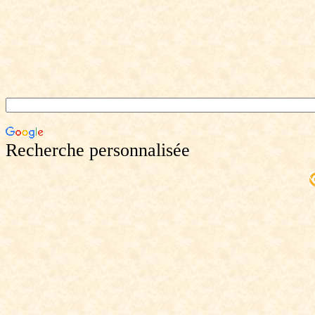
Recherche personnalisée